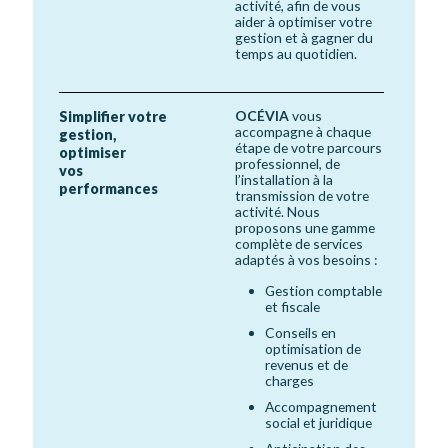
activité, afin de vous
aider à optimiser votre
gestion et à gagner du
temps au quotidien.
OCÉVIA
vous
Simplifier votre
accompagne à chaque
gestion,
étape de votre parcours
optimiser
professionnel, de
vos
l’installation à la
performances
transmission de votre
activité. Nous
proposons une gamme
complète de services
adaptés à vos besoins :
Gestion comptable
et fiscale
Conseils en
optimisation de
revenus et de
charges
Accompagnement
social et juridique