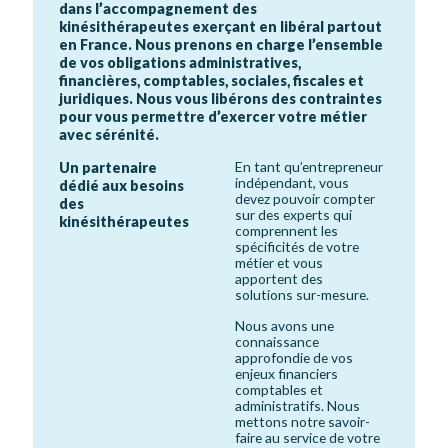
dans l’accompagnement des
kinésithérapeutes exerçant en libéral partout
en France. Nous prenons en charge l’ensemble
de vos obligations administratives,
financières, comptables, sociales, fiscales et
juridiques. Nous vous libérons des contraintes
pour vous permettre d’exercer votre métier
avec sérénité.
En tant qu’entrepreneur
Un partenaire
indépendant, vous
dédié aux besoins
devez pouvoir compter
des
sur des experts qui
kinésithérapeutes
comprennent les
spécificités de votre
métier et vous
apportent des
solutions sur-mesure.
Nous avons une
connaissance
approfondie de vos
enjeux financiers
comptables et
administratifs. Nous
mettons notre savoir-
faire au service de votre