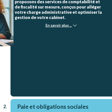
proposons des services de comptabilité et
de fiscalité sur mesure, conçus pour alléger
votre charge administrative et optimiser la
gestion de votre cabinet.
En savoir plus ...
Paie et obligations sociales