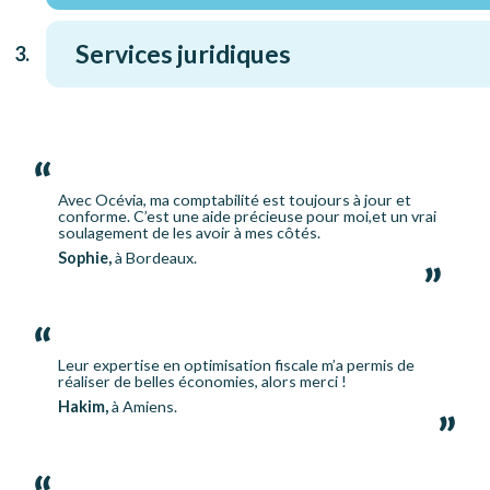
Services juridiques
Avec Océvia, ma comptabilité est toujours à jour et
conforme. C’est une aide précieuse pour moi,et un vrai
soulagement de les avoir à mes côtés.
Sophie,
à Bordeaux.
Leur expertise en optimisation fiscale m’a permis de
réaliser de belles économies, alors merci !
Hakim,
à Amiens.