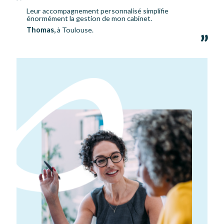
Leur accompagnement personnalisé simplifie
énormément la gestion de mon cabinet.
Thomas,
à Toulouse.