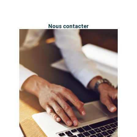
Nous contacter