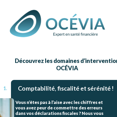
Découvrez les domaines d’interventio
OCÉVIA
Comptabilité, fiscalité et sérénité !
Vous n’êtes pas à l’aise avec les chiffres et
vous avez peur de commettre des erreurs
dans vos déclarations fiscales ? Nous vous