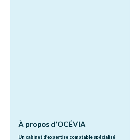
À propos d'OCÉVIA
Un cabinet d’expertise comptable spécialisé